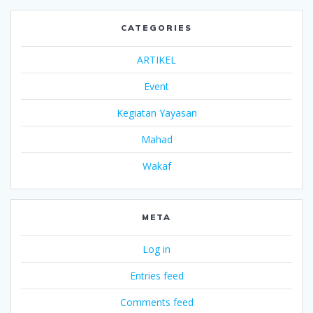
CATEGORIES
ARTIKEL
Event
Kegiatan Yayasan
Mahad
Wakaf
META
Log in
Entries feed
Comments feed