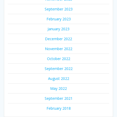
September 2023
February 2023
January 2023
December 2022
November 2022
October 2022
September 2022
August 2022
May 2022
September 2021
February 2018