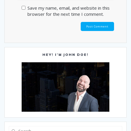
Save my name, email, and website in this
browser for the next time I comment.
HEY! I’M JOHN DOE!