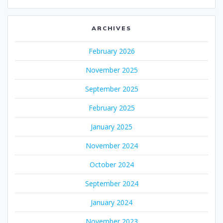
ARCHIVES
February 2026
November 2025
September 2025
February 2025
January 2025
November 2024
October 2024
September 2024
January 2024
November 2023