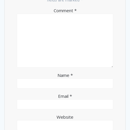
Comment
*
Name
*
Email
*
Website