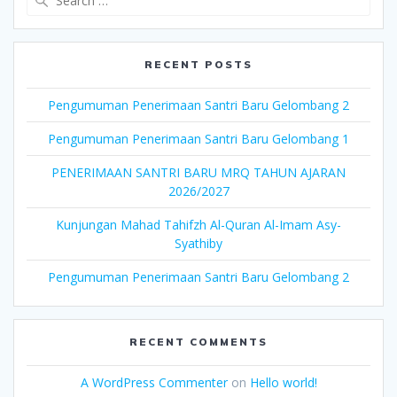
RECENT POSTS
Pengumuman Penerimaan Santri Baru Gelombang 2
Pengumuman Penerimaan Santri Baru Gelombang 1
PENERIMAAN SANTRI BARU MRQ TAHUN AJARAN
2026/2027
Kunjungan Mahad Tahifzh Al-Quran Al-Imam Asy-
Syathiby
Pengumuman Penerimaan Santri Baru Gelombang 2
RECENT COMMENTS
A WordPress Commenter
on
Hello world!