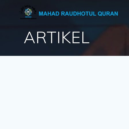
ARTIKEL