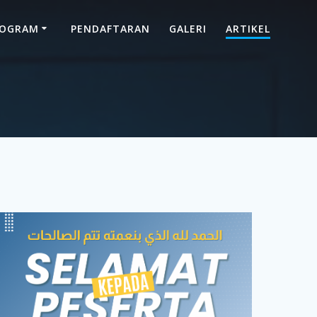
ROGRAM
PENDAFTARAN
GALERI
ARTIKEL